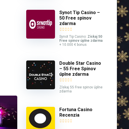
Synot Tip Casino –
50 Free spinov
zdarma
Synot Tip Casino:
Získaj 50
Free spinov úplne zdarma
+ 10.000 € bonus
Double Star Casino
– 55 Free Spinov
úplne zdarma
Získaj 55 Free spinov úplne
zdarma
Fortuna Casino
Recenzia