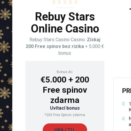
Rebuy Stars
Online Casino
Rebuy Stars Casino Casino:
Získaj
200 Free spinov bez rizika
+ 5.000 €
bonus
Bonus do:
€5.000 + 200
Free spinov
PR
zdarma
1
Uvítací bonus
K
*200 Free Spinov zdarma
N
a
HRAJ TU