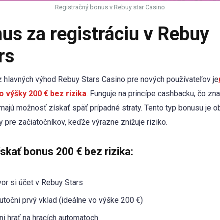
Registračný bonus v Rebuy star Casino
us za registráciu v Rebuy
rs
 hlavných výhod Rebuy Stars Casino pre nových používateľov je
o výšky 200 € bez rizika
.
Funguje na princípe cashbacku, čo zn
 majú možnosť získať späť prípadné straty. Tento typ bonusu je o
ny pre začiatočníkov, keďže výrazne znižuje riziko.
skať bonus 200 € bez rizika:
vor si účet v Rebuy Stars
utočni prvý vklad (ideálne vo výške 200 €)
ni hrať na hracích automatoch