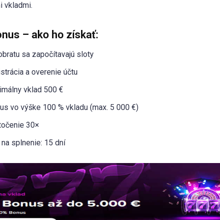
i vkladmi.
nus – ako ho získať:
obratu sa započítavajú sloty
istrácia a overenie účtu
imálny vklad 500 €
us vo výške 100 % vkladu (max. 5 000 €)
točenie 30×
 na splnenie: 15 dní