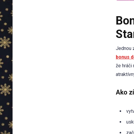
Bon
Sta
Jednou z
bonus d
že hráči
atraktív
Ako zí
vyt
usk
zač