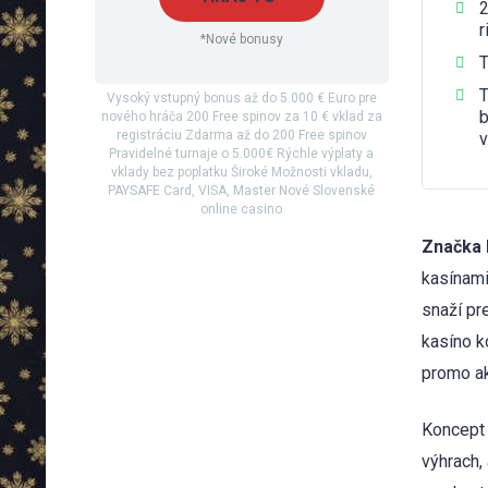
2
r
*Nové bonusy
T
T
Vysoký vstupný bonus až do 5.000 € Euro pre
b
nového hráča 200 Free spinov za 10 € vklad za
registráciu Zdarma až do 200 Free spinov
v
Pravidelné turnaje o 5.000€ Rýchle výplaty a
vklady bez poplatku Široké Možnosti vkladu,
PAYSAFE Card, VISA, Master Nové Slovenské
online casino
Značka 
kasínami
snaží pr
kasíno k
promo ak
Koncept 
výhrach,