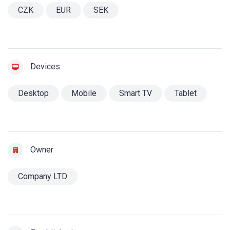
CZK
EUR
SEK
Devices
Desktop
Mobile
Smart TV
Tablet
Owner
Company LTD