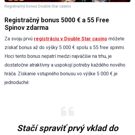
Registračný bonus Double Star casino
Registračný bonus 5000 € a 55 Free
Spinov zdarma
Za svoju prvú
registráciu v Double Star casino
môžete
získať bonus až do výšky 5 000 € spolu s 55 free spinmi.
Hoci tento bonus nepatrí medzi najväčšie na trhu, je
dostatočne atraktívny a uspokojí potreby každého nového
hráča. Získanie vstupného bonusu vo výške 5 000 € je
jednoduché:
Stačí spraviť prvý vklad do