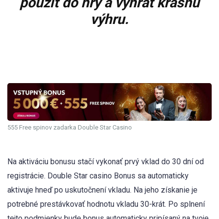
použiť do hry a vyhrať krásnu
výhru.
555 Free spinov zadarka Double Star Casino
Na aktiváciu bonusu stačí vykonať prvý vklad do 30 dní od
registrácie. Double Star casino Bonus sa automaticky
aktivuje hneď po uskutočnení vkladu. Na jeho získanie je
potrebné prestávkovať hodnotu vkladu 30-krát. Po splnení
tejto podmienky bude bonus automaticky pripísaný na tvoje