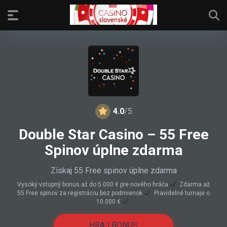
4.0
/5
Double Star Casino – 55 Free
Spinov úplne zdarma
Získaj 55 Free spinov úplne zdarma
Vysoký vstupný bonus až do 5.000 € pre nového hráča
Zdarma až
55 Free spinov za registráciu bez podmienok
Pravidelné turnaje o
10.000 €
HRAJ BONUS