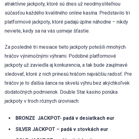
atraktívne jackpoty, ktoré sú dnes už neodmysliteľnou
súčasťou každého kvalitného online kasína. Predstavilo tri
platformové jackpoty, ktoré padajú úplne náhodne – nikdy
neviete, kedy sa na vás usmeje šťastie.
Za posledné tri mesiace tieto jackpoty potešili mnohých
hráčov výnimočnými výhrami. Podobné platformové
jackpoty už zaviedla aj konkurencia, a tak bude zaujímavé
sledovať, ktoré z nich prinesú hráčom najväčšiu radosť. Pre
hráčov je to ďalšia šanca na skvelú výhru bez akýchkoľvek
dodatočných podmienok. Double Star kasíno ponúka
jackpoty v troch rôznych úrovniach:
BRONZE JACKPOT- padá v desiatkach eur
SILVER JACKPOT – padá v stovkách eur