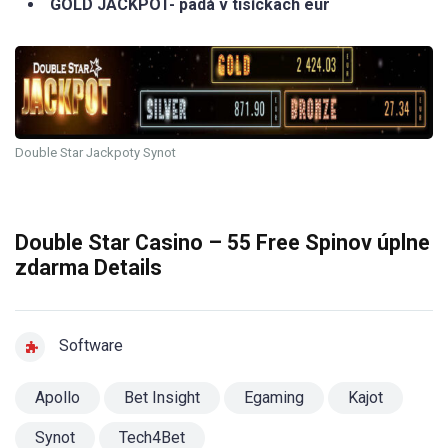
GOLD JACKPOT- padá v tisíckach eur
Double Star Jackpoty Synot
Double Star Casino – 55 Free Spinov úplne
zdarma Details
Software
Apollo
Bet Insight
Egaming
Kajot
Synot
Tech4Bet