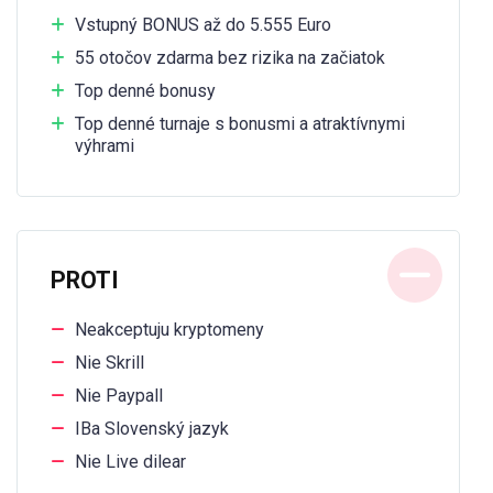
Vstupný BONUS až do 5.555 Euro
55 otočov zdarma bez rizika na začiatok
Top denné bonusy
Top denné turnaje s bonusmi a atraktívnymi
výhrami
PROTI
Neakceptuju kryptomeny
Nie Skrill
Nie Paypall
IBa Slovenský jazyk
Nie Live dilear