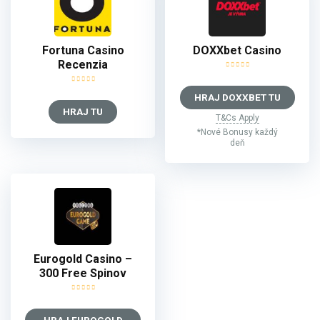
Fortuna Casino
DOXXbet Casino
Recenzia
HRAJ DOXXBET TU
HRAJ TU
T&Cs Apply
*Nové Bonusy každý
deň
Eurogold Casino –
300 Free Spinov