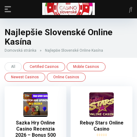
Najlepšie Slovenské Online
Kasína
Domovská stránka
»
Najlepšie Slovenské Online Kasína
All
Certified Casinos
Mobile Casinos
Newest Casinos
Online Casinos
Sazka Hry Online
Rebuy Stars Online
Casino Recenzia
Casino
2026 – Bonus 500