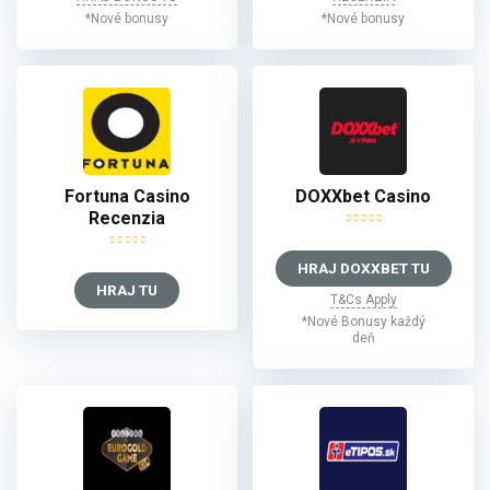
*Nové bonusy
*Nové bonusy
Fortuna Casino
DOXXbet Casino
Recenzia
HRAJ DOXXBET TU
HRAJ TU
T&Cs Apply
*Nové Bonusy každý
deň